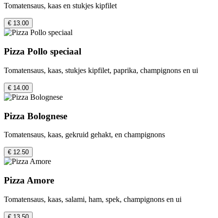
Tomatensaus, kaas en stukjes kipfilet
€ 13.00
Pizza Pollo speciaal
Tomatensaus, kaas, stukjes kipfilet, paprika, champignons en ui
€ 14.00
Pizza Bolognese
Tomatensaus, kaas, gekruid gehakt, en champignons
€ 12.50
Pizza Amore
Tomatensaus, kaas, salami, ham, spek, champignons en ui
€ 13.50