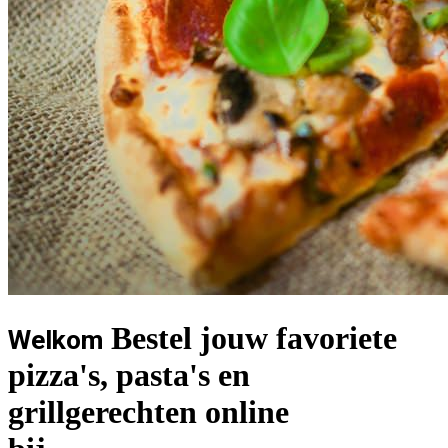
Bestel jouw favoriete
Welkom
pizza's, pasta's en
grillgerechten online