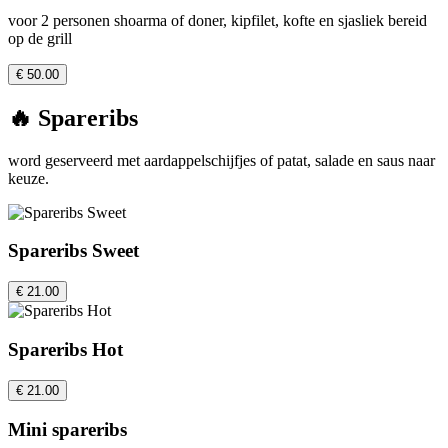
voor 2 personen shoarma of doner, kipfilet, kofte en sjasliek bereid
op de grill
€ 50.00
🔥 Spareribs
word geserveerd met aardappelschijfjes of patat, salade en saus naar
keuze.
Spareribs Sweet
€ 21.00
Spareribs Hot
€ 21.00
Mini spareribs