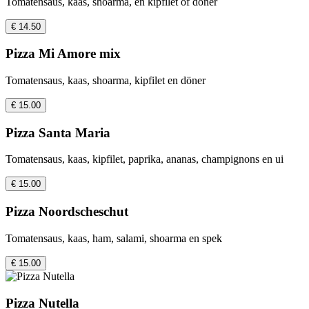
Tomatensaus, kaas, shoarma, en kipfilet of doner
€ 14.50
Pizza Mi Amore mix
Tomatensaus, kaas, shoarma, kipfilet en döner
€ 15.00
Pizza Santa Maria
Tomatensaus, kaas, kipfilet, paprika, ananas, champignons en ui
€ 15.00
Pizza Noordscheschut
Tomatensaus, kaas, ham, salami, shoarma en spek
€ 15.00
Pizza Nutella