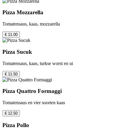
Pizza Mozzarella
Tomatensaus, kaas, mozzarella
€ 11.00
Pizza Sucuk
Tomatensaus, kaas, turkse worst en ui
€ 11.50
Pizza Quattro Formaggi
Tomatensaus en vier soorten kaas
€ 12.50
Pizza Pollo