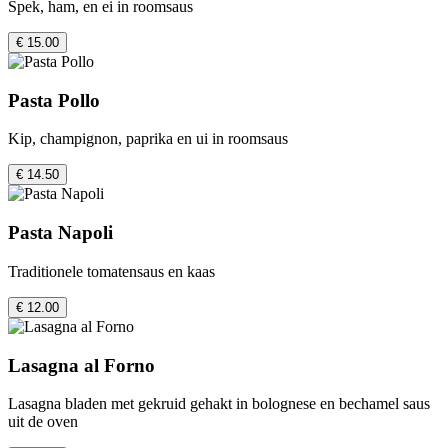
Spek, ham, en ei in roomsaus
€ 15.00
Pasta Pollo
Kip, champignon, paprika en ui in roomsaus
€ 14.50
Pasta Napoli
Traditionele tomatensaus en kaas
€ 12.00
Lasagna al Forno
Lasagna bladen met gekruid gehakt in bolognese en bechamel saus
uit de oven