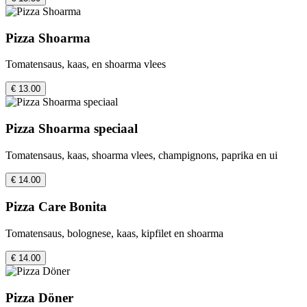
Pizza Shoarma
Tomatensaus, kaas, en shoarma vlees
€ 13.00
Pizza Shoarma speciaal
Tomatensaus, kaas, shoarma vlees, champignons, paprika en ui
€ 14.00
Pizza Care Bonita
Tomatensaus, bolognese, kaas, kipfilet en shoarma
€ 14.00
Pizza Döner