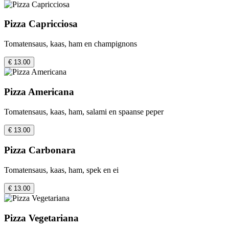
Pizza Capricciosa
Tomatensaus, kaas, ham en champignons
€ 13.00
Pizza Americana
Tomatensaus, kaas, ham, salami en spaanse peper
€ 13.00
Pizza Carbonara
Tomatensaus, kaas, ham, spek en ei
€ 13.00
Pizza Vegetariana