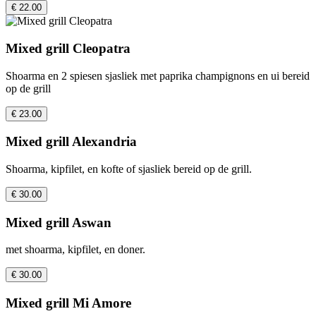
€ 22.00
Mixed grill Cleopatra
Shoarma en 2 spiesen sjasliek met paprika champignons en ui bereid
op de grill
€ 23.00
Mixed grill Alexandria
Shoarma, kipfilet, en kofte of sjasliek bereid op de grill.
€ 30.00
Mixed grill Aswan
met shoarma, kipfilet, en doner.
€ 30.00
Mixed grill Mi Amore