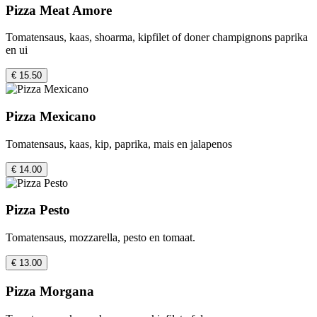
Pizza Meat Amore
Tomatensaus, kaas, shoarma, kipfilet of doner champignons paprika
en ui
€ 15.50
Pizza Mexicano
Tomatensaus, kaas, kip, paprika, mais en jalapenos
€ 14.00
Pizza Pesto
Tomatensaus, mozzarella, pesto en tomaat.
€ 13.00
Pizza Morgana