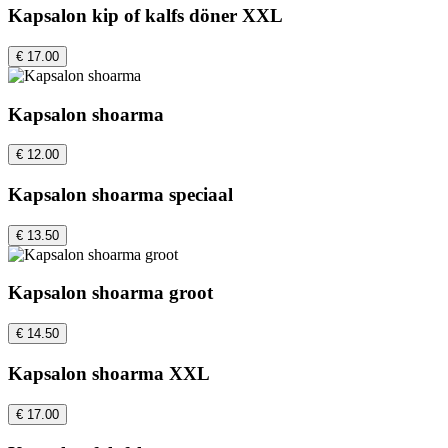
Kapsalon kip of kalfs döner XXL
€ 17.00
Kapsalon shoarma
€ 12.00
Kapsalon shoarma speciaal
€ 13.50
Kapsalon shoarma groot
€ 14.50
Kapsalon shoarma XXL
€ 17.00