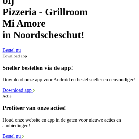
bij
Pizzeria - Grillroom
Mi Amore
in Noordscheschut!
Bestel nu
Download app
Sneller bestellen via de app!
Download onze app voor Android en bestel sneller en eenvoudiger!
Download app
Actie
Profiteer van onze acties!
Houd onze website en app in de gaten voor nieuwe acties en
aanbiedingen!
Bestel nu