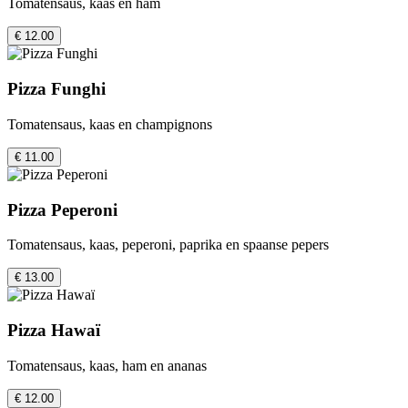
Tomatensaus, kaas en ham
€ 12.00
Pizza Funghi
Tomatensaus, kaas en champignons
€ 11.00
Pizza Peperoni
Tomatensaus, kaas, peperoni, paprika en spaanse pepers
€ 13.00
Pizza Hawaï
Tomatensaus, kaas, ham en ananas
€ 12.00