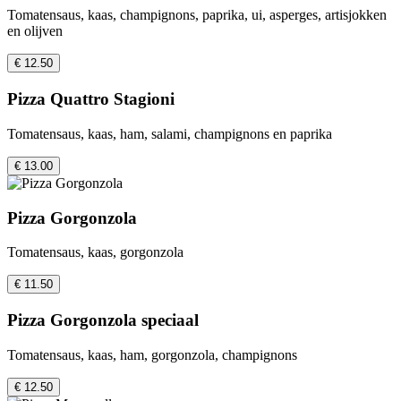
Tomatensaus, kaas, champignons, paprika, ui, asperges, artisjokken
en olijven
€ 12.50
Pizza Quattro Stagioni
Tomatensaus, kaas, ham, salami, champignons en paprika
€ 13.00
Pizza Gorgonzola
Tomatensaus, kaas, gorgonzola
€ 11.50
Pizza Gorgonzola speciaal
Tomatensaus, kaas, ham, gorgonzola, champignons
€ 12.50