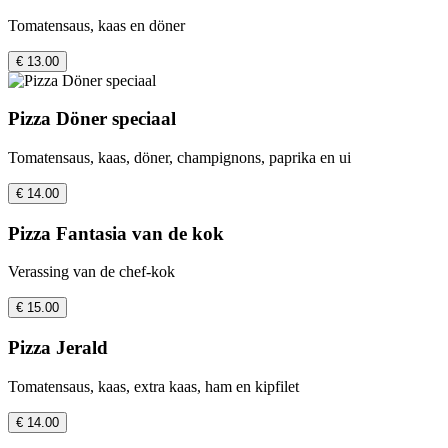
Tomatensaus, kaas en döner
€ 13.00
Pizza Döner speciaal
Tomatensaus, kaas, döner, champignons, paprika en ui
€ 14.00
Pizza Fantasia van de kok
Verassing van de chef-kok
€ 15.00
Pizza Jerald
Tomatensaus, kaas, extra kaas, ham en kipfilet
€ 14.00