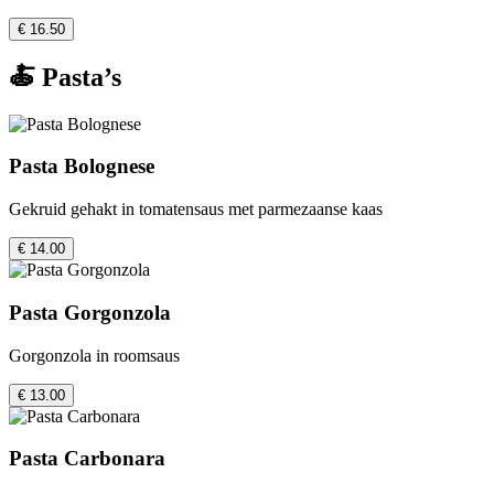
€ 16.50
🍝 Pasta’s
Pasta Bolognese
Gekruid gehakt in tomatensaus met parmezaanse kaas
€ 14.00
Pasta Gorgonzola
Gorgonzola in roomsaus
€ 13.00
Pasta Carbonara