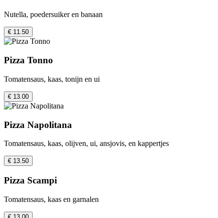
Nutella, poedersuiker en banaan
€ 11.50
Pizza Tonno
Tomatensaus, kaas, tonijn en ui
€ 13.00
Pizza Napolitana
Tomatensaus, kaas, olijven, ui, ansjovis, en kappertjes
€ 13.50
Pizza Scampi
Tomatensaus, kaas en garnalen
€ 13.00