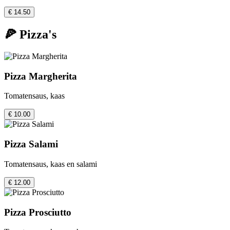
€ 14.50
🍕 Pizza's
Pizza Margherita
Tomatensaus, kaas
€ 10.00
Pizza Salami
Tomatensaus, kaas en salami
€ 12.00
Pizza Prosciutto