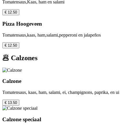
Tomatensaus,Kaas, ham en salami
€ 12.50
Pizza Hoogeveen
Tomatensaus,kaas, ham,salami,pepperoni en jalapeños
€ 12.50
🥟 Calzones
Calzone
Tomatensaus, kaas, ham, salami, ei, champignons, paprika, en ui
€ 13.50
Calzone speciaal