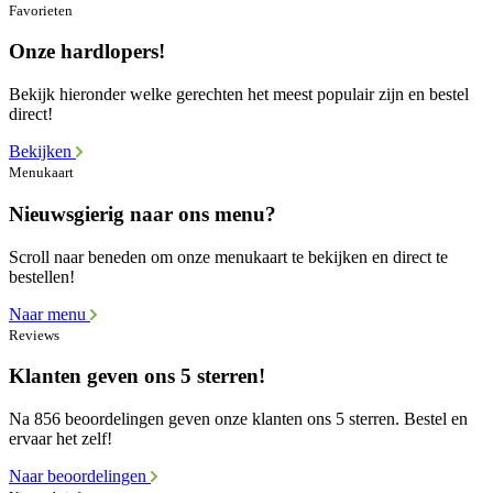
Favorieten
Onze hardlopers!
Bekijk hieronder welke gerechten het meest populair zijn en bestel
direct!
Bekijken
Menukaart
Nieuwsgierig naar ons menu?
Scroll naar beneden om onze menukaart te bekijken en direct te
bestellen!
Naar menu
Reviews
Klanten geven ons 5 sterren!
Na 856 beoordelingen geven onze klanten ons 5 sterren. Bestel en
ervaar het zelf!
Naar beoordelingen