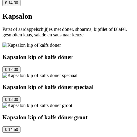
€ 14.00
Kapsalon
Patat of aardappelschijfjes met döner, shoarma, kipfilet of falafel,
gesmolten kaas, salade en saus naar keuze
Kapsalon kip of kalfs döner
€ 12.00
Kapsalon kip of kalfs döner speciaal
€ 13.00
Kapsalon kip of kalfs döner groot
€ 14.50