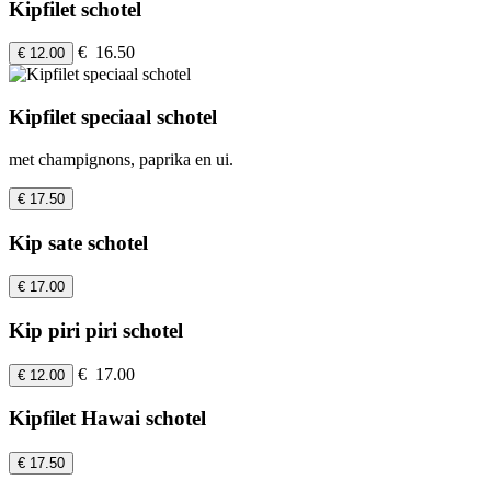
Kipfilet schotel
€ 16.50
€ 12.00
Kipfilet speciaal schotel
met champignons, paprika en ui.
€ 17.50
Kip sate schotel
€ 17.00
Kip piri piri schotel
€ 17.00
€ 12.00
Kipfilet Hawai schotel
€ 17.50