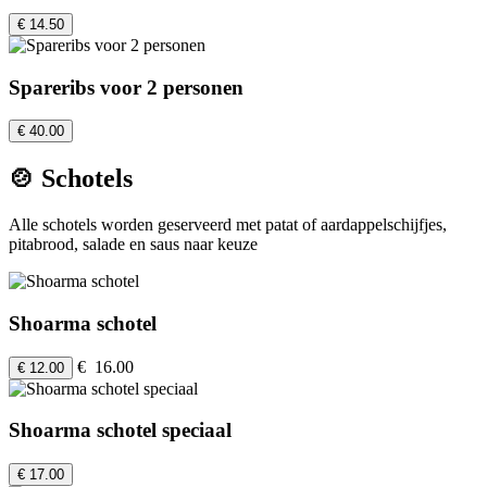
€ 14.50
Spareribs voor 2 personen
€ 40.00
🍲 Schotels
Alle schotels worden geserveerd met patat of aardappelschijfjes,
pitabrood, salade en saus naar keuze
Shoarma schotel
€ 16.00
€ 12.00
Shoarma schotel speciaal
€ 17.00