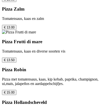
Pizza Zalm
Tomatensaus, kaas en zalm
€ 13.00
Pizza Frutti di mare
Tomatensaus, kaas en diverse soorten vis
€ 13.50
Pizza Robin
Pizza met tomatensaus, kaas, kip kebab, paprika, champignon,
ui,mais, jalapeños en aardappelschijfjes.
€ 15.00
Pizza Hollandscheveld