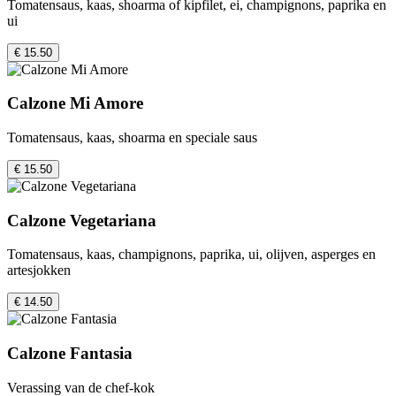
Tomatensaus, kaas, shoarma of kipfilet, ei, champignons, paprika en
ui
€ 15.50
Calzone Mi Amore
Tomatensaus, kaas, shoarma en speciale saus
€ 15.50
Calzone Vegetariana
Tomatensaus, kaas, champignons, paprika, ui, olijven, asperges en
artesjokken
€ 14.50
Calzone Fantasia
Verassing van de chef-kok