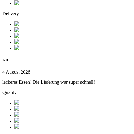
Delivery
KH
4 August 2026
leckeres Essen! Die Lieferung war super schnell!
Quality