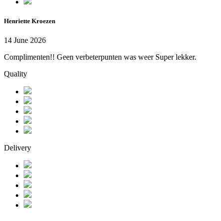
Henriette Kroezen
14 June 2026
Complimenten!! Geen verbeterpunten was weer Super lekker.
Quality
Delivery