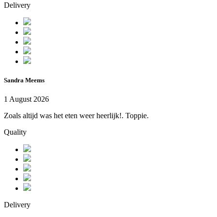
Delivery
Sandra Meems
1 August 2026
Zoals altijd was het eten weer heerlijk!. Toppie.
Quality
Delivery