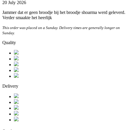
20 July 2026
Jammer dat er geen broodje bij het broodje shoarma werd geleverd.
Verder smaakte het heerlijk
This order was placed on a Sunday. Delivery times are generally longer on
Sunday.
Quality
Delivery