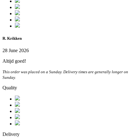
R. Krikken
28 June 2026
Altijd goed!
This order was placed on a Sunday. Delivery times are generally longer on
Sunday.
Quality
Delivery