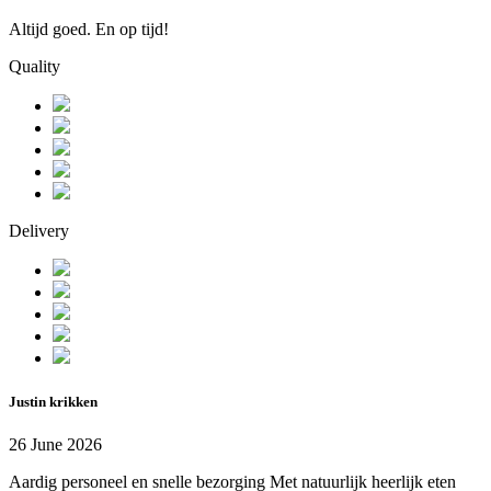
Altijd goed. En op tijd!
Quality
Delivery
Justin krikken
26 June 2026
Aardig personeel en snelle bezorging Met natuurlijk heerlijk eten