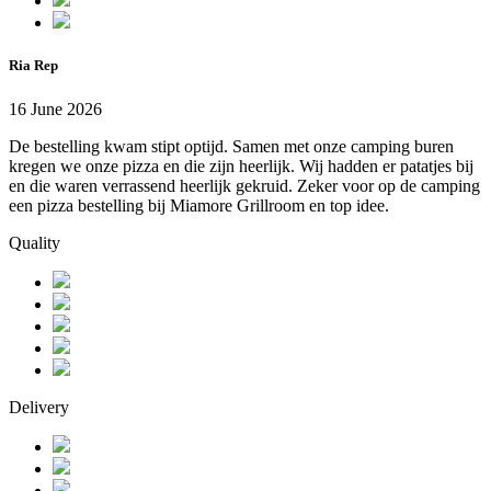
Ria Rep
16 June 2026
De bestelling kwam stipt optijd. Samen met onze camping buren
kregen we onze pizza en die zijn heerlijk. Wij hadden er patatjes bij
en die waren verrassend heerlijk gekruid. Zeker voor op de camping
een pizza bestelling bij Miamore Grillroom en top idee.
Quality
Delivery