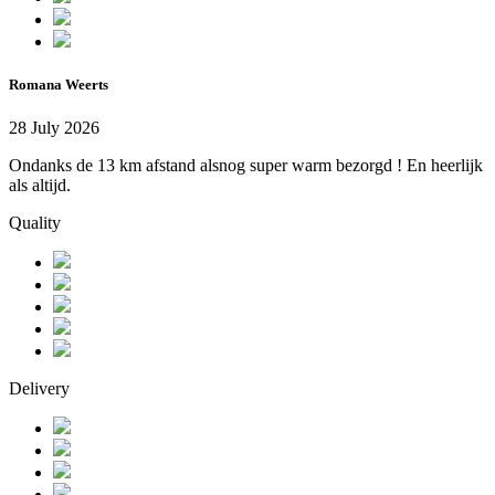
Romana Weerts
28 July 2026
Ondanks de 13 km afstand alsnog super warm bezorgd ! En heerlijk
als altijd.
Quality
Delivery