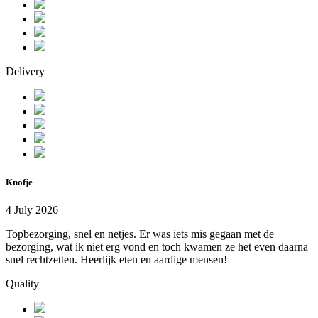
Delivery
Knofje
4 July 2026
Topbezorging, snel en netjes. Er was iets mis gegaan met de
bezorging, wat ik niet erg vond en toch kwamen ze het even daarna
snel rechtzetten. Heerlijk eten en aardige mensen!
Quality