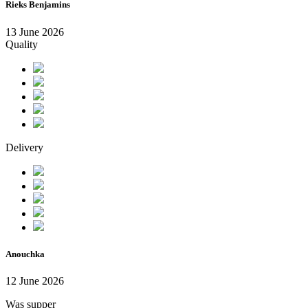
Rieks Benjamins
13 June 2026
Quality
Delivery
Anouchka
12 June 2026
Was supper