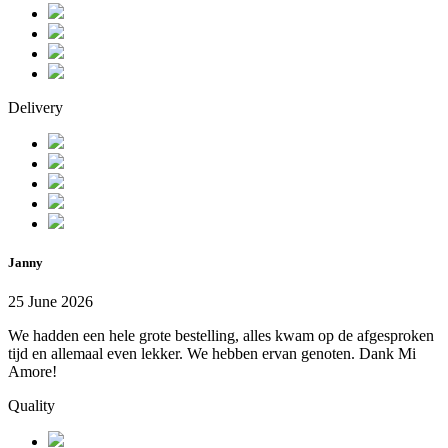
Delivery
Janny
25 June 2026
We hadden een hele grote bestelling, alles kwam op de afgesproken
tijd en allemaal even lekker. We hebben ervan genoten. Dank Mi
Amore!
Quality