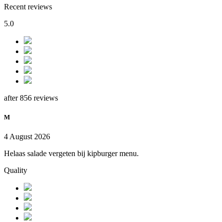
Recent reviews
5.0
after 856 reviews
M
4 August 2026
Helaas salade vergeten bij kipburger menu.
Quality