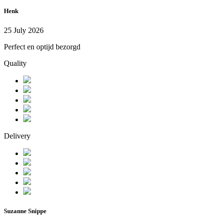
Henk
25 July 2026
Perfect en optijd bezorgd
Quality
Delivery
Suzanne Snippe