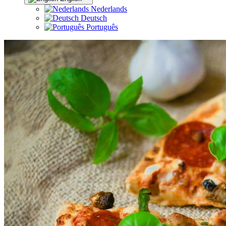
Nederlands
Deutsch
Português