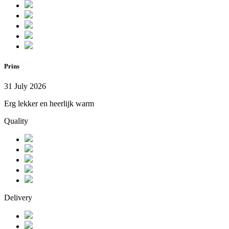
Prins
31 July 2026
Erg lekker en heerlijk warm
Quality
Delivery