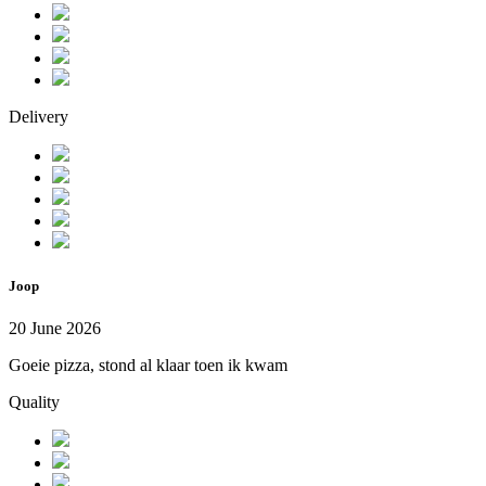
Delivery
Joop
20 June 2026
Goeie pizza, stond al klaar toen ik kwam
Quality