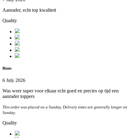
Aanrader, echt top kwaliteit
Quality
Rinie
6 July 2026
Was weer super voor elkaar echt goed en precies op tijd een
aanrader toppers
This order was placed on a Sunday. Delivery times are generally longer on
Sunday.
Quality