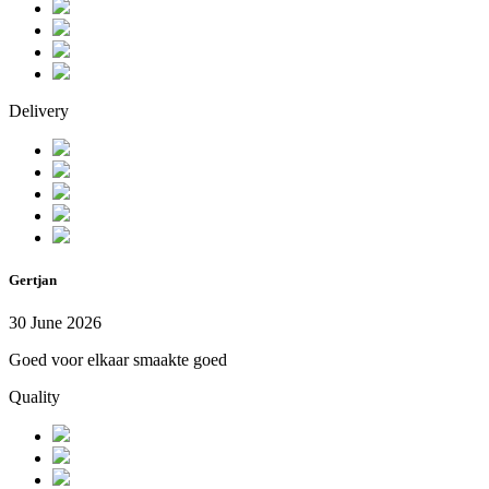
Delivery
Gertjan
30 June 2026
Goed voor elkaar smaakte goed
Quality