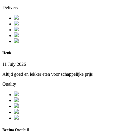
Delivery
Henk
11 July 2026
Altijd goed en lekker eten voor schappelijke prijs
Quality
Regina Oost bijl