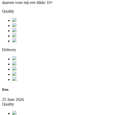
daarom voor mij een dikke 10+
Quality
Delivery
Kim
25 June 2026
Quality