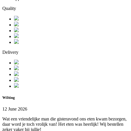
Quality
Delivery
Wilting
12 June 2026
Wat een vriendelijke man die gisteravond ons eten kwam bezorgen,
daar word je toch vrolijk van! Het eten was heerlijk! Wij bestellen
zeker vaker bij jullie!