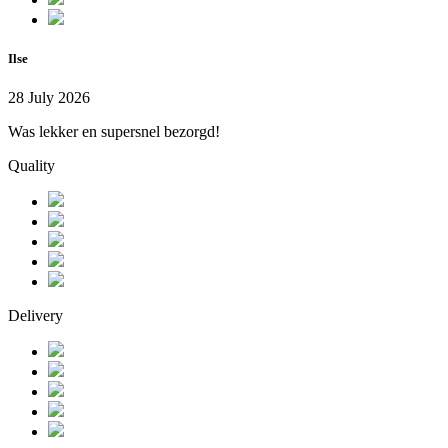
Ilse
28 July 2026
Was lekker en supersnel bezorgd!
Quality
Delivery