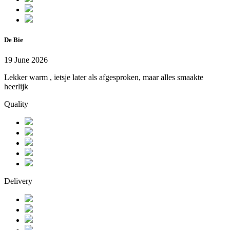
De Bie
19 June 2026
Lekker warm , ietsje later als afgesproken, maar alles smaakte
heerlijk
Quality
Delivery