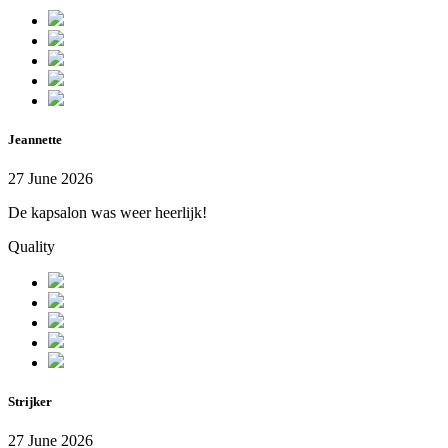
Jeannette
27 June 2026
De kapsalon was weer heerlijk!
Quality
Strijker
27 June 2026