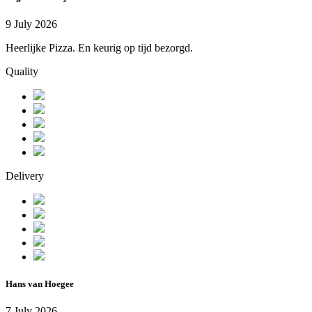
9 July 2026
Heerlijke Pizza. En keurig op tijd bezorgd.
Quality
Delivery
Hans van Hoegee
7 July 2026