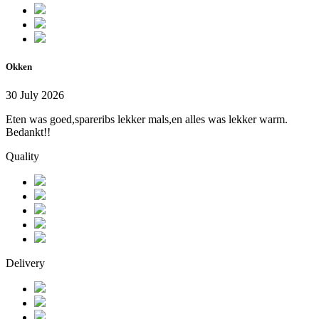
Okken
30 July 2026
Eten was goed,spareribs lekker mals,en alles was lekker warm.
Bedankt!!
Quality
Delivery