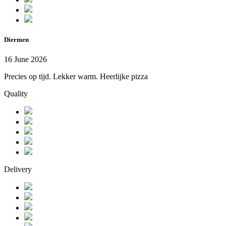
Diermen
16 June 2026
Precies op tijd. Lekker warm. Heerlijke pizza
Quality
Delivery