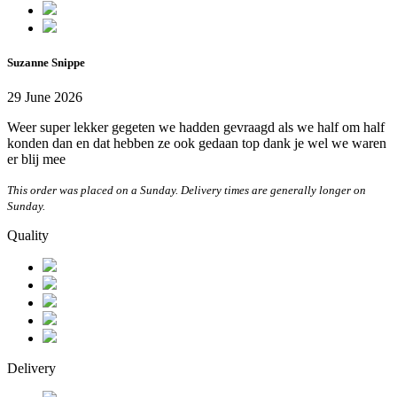
Suzanne Snippe
29 June 2026
Weer super lekker gegeten we hadden gevraagd als we half om half
konden dan en dat hebben ze ook gedaan top dank je wel we waren
er blij mee
This order was placed on a Sunday. Delivery times are generally longer on
Sunday.
Quality
Delivery