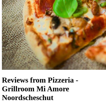
Reviews from Pizzeria -
Grillroom Mi Amore
Noordscheschut