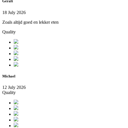
Geralt
18 July 2026
Zoals altijd goed en lekker eten
Quality
Michael
12 July 2026
Quality